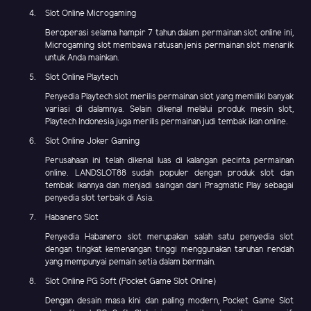
Slot Online Microgaming
Beroperasi selama hampir 7 tahun dalam permainan slot online ini,
Microgaming slot membawa ratusan jenis permainan slot menarik
untuk Anda mainkan.
Slot Online Playtech
Penyedia Playtech slot merilis permainan slot yang memiliki banyak
variasi di dalamnya. Selain dikenal melalui produk mesin slot,
Playtech Indonesia juga merilis permainan judi tembak ikan online.
Slot Online Joker Gaming
Perusahaan ini telah dikenal luas di kalangan pecinta permainan
online. LANDSLOT88 sudah populer dengan produk slot dan
tembak ikannya dan menjadi saingan dari Pragmatic Play sebagai
penyedia slot terbaik di Asia.
Habanero Slot
Penyedia Habanero slot merupakan salah satu penyedia slot
dengan tingkat kemenangan tinggi menggunakan taruhan rendah
yang mempunyai pemain setia dalam bermain.
Slot Online PG Soft (Pocket Game Slot Online)
Dengan desain masa kini dan paling modern, Pocket Game Slot