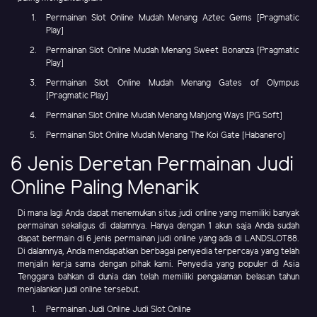
Permainan Slot Online Mudah Menang Aztec Gems [Pragmatic
Play]
Permainan Slot Online Mudah Menang Sweet Bonanza [Pragmatic
Play]
Permainan Slot Online Mudah Menang Gates of Olympus
[Pragmatic Play]
Permainan Slot Online Mudah Menang Mahjong Ways [PG Soft]
Permainan Slot Online Mudah Menang The Koi Gate [Habanero]
6 Jenis Deretan Permainan Judi
Online Paling Menarik
Di mana lagi Anda dapat menemukan situs judi online yang memiliki banyak
permainan sekaligus di dalamnya. Hanya dengan 1 akun saja Anda sudah
dapat bermain di 6 jenis permainan judi online yang ada di LANDSLOT88.
Di dalamnya, Anda mendapatkan berbagai penyedia terpercaya yang telah
menjalin kerja sama dengan pihak kami. Penyedia yang populer di Asia
Tenggara bahkan di dunia dan telah memiliki pengalaman belasan tahun
menjalankan judi online tersebut.
Permainan Judi Online Judi Slot Online