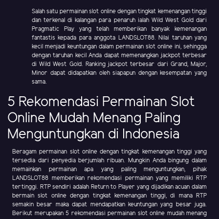
Salah satu permainan slot online dengan tingkat kemenangan tinggi
dan terkenal di kalangan para penaruh ialah Wild West Gold dari
Pragmatic Play yang telah memberikan banyak kemenangan
fantastis kepada para anggota LANDSLOT88. Nilai taruhan yang
kecil menjadi keuntungan dalam permainan slot online ini, sehingga
dengan taruhan kecil Anda dapat memenangkan jackpot terbesar
di Wild West Gold. Ranking jackpot terbesar dari Grand, Major,
Minor dapat didapatkan oleh siapapun dengan kesempatan yang
sama.
5 Rekomendasi Permainan Slot
Online Mudah Menang Paling
Menguntungkan di Indonesia
Beragam permainan slot online dengan tingkat kemenangan tinggi yang
tersedia dari penyedia berjumlah ribuan. Mungkin Anda bingung dalam
memainkan permainan apa yang paling menguntungkan, pihak
LANDSLOT88 memberikan rekomendasi permainan yang memiliki RTP
tertinggi. RTP sendiri adalah Return to Player yang dijadikan acuan dalam
bermain slot online dengan tingkat kemenangan tinggi, di mana RTP
semakin besar maka dapat mendapatkan keuntungan yang besar juga.
Berikut merupakan 5 rekomendasi permainan slot online mudah menang