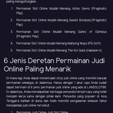
paling menguntungkan:
Permainan Slot Online Mudah Menang Aztec Gems [Pragmatic
Play]
Permainan Slot Online Mudah Menang Sweet Bonanza [Pragmatic
Play]
Permainan Slot Online Mudah Menang Gates of Olympus
[Pragmatic Play]
Permainan Slot Online Mudah Menang Mahjong Ways [PG Soft]
Permainan Slot Online Mudah Menang The Koi Gate [Habanero]
6 Jenis Deretan Permainan Judi
Online Paling Menarik
Di mana lagi Anda dapat menemukan situs judi online yang memiliki banyak
permainan sekaligus di dalamnya. Hanya dengan 1 akun saja Anda sudah
dapat bermain di 6 jenis permainan judi online yang ada di LANDSLOT88.
Di dalamnya, Anda mendapatkan berbagai penyedia terpercaya yang telah
menjalin kerja sama dengan pihak kami. Penyedia yang populer di Asia
Tenggara bahkan di dunia dan telah memiliki pengalaman belasan tahun
menjalankan judi online tersebut.
Permainan Judi Online Judi Slot Online