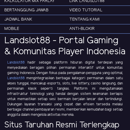
KALKULATOR MIX PARLAY
LINK LANDSLOT88
BERTANGGUNG JAWAB
VIDEO TUTORIAL
JADWAL BANK
TENTANG KAMI
MOBILE
ANTI-BLOKIR
Landslot88 - Portal Gaming
& Komunitas Player Indonesia
Landslot88
hadir sebagai platform hiburan digital terdepan yang
menyediakan beragam pilihan permainan interaktif untuk komunitas
gaming Indonesia. Dengan fokus pada pengalaman pengguna yang optimal,
Landslot88
mengintegrasikan berbagai kategori permainan dalam satu
akses tunggal, mencakup esports, slots, live lottery, casino langsung, dan
permainan klasik seperti tangkas. Platform ini mengutamakan
infrastruktur teknologi yang handal dengan sistem keamanan berlapis
untuk memastikan setiap sesi bermain berjalan lancar dan terlindungi.
Dukungan layanan transaksi yang cepat dan efisien tersedia melalui
berbagai channel pembayaran resmi, memberikan kemudahan bagi setiap
anggota dalam mengelola aktivitas mereka.
Situs Taruhan Resmi Terlengkap