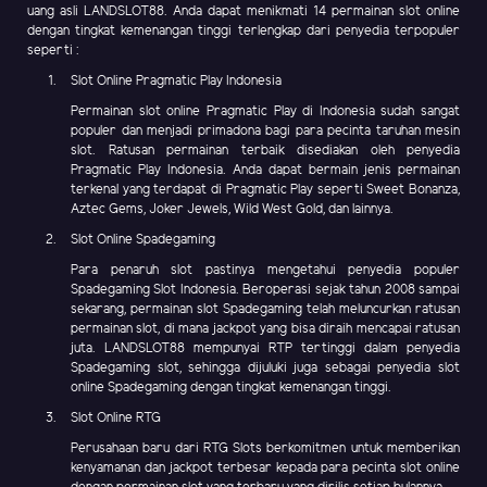
uang asli LANDSLOT88. Anda dapat menikmati 14 permainan slot online
dengan tingkat kemenangan tinggi terlengkap dari penyedia terpopuler
seperti :
Slot Online Pragmatic Play Indonesia
Permainan slot online Pragmatic Play di Indonesia sudah sangat
populer dan menjadi primadona bagi para pecinta taruhan mesin
slot. Ratusan permainan terbaik disediakan oleh penyedia
Pragmatic Play Indonesia. Anda dapat bermain jenis permainan
terkenal yang terdapat di Pragmatic Play seperti Sweet Bonanza,
Aztec Gems, Joker Jewels, Wild West Gold, dan lainnya.
Slot Online Spadegaming
Para penaruh slot pastinya mengetahui penyedia populer
Spadegaming Slot Indonesia. Beroperasi sejak tahun 2008 sampai
sekarang, permainan slot Spadegaming telah meluncurkan ratusan
permainan slot, di mana jackpot yang bisa diraih mencapai ratusan
juta. LANDSLOT88 mempunyai RTP tertinggi dalam penyedia
Spadegaming slot, sehingga dijuluki juga sebagai penyedia slot
online Spadegaming dengan tingkat kemenangan tinggi.
Slot Online RTG
Perusahaan baru dari RTG Slots berkomitmen untuk memberikan
kenyamanan dan jackpot terbesar kepada para pecinta slot online