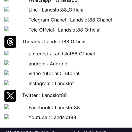
Line : Landslot88_Official
Telegram Chanel : Landslot88 Chanel
Tele Offcial : Landslot88 Official
Threads : Landslot88 Offical
pinterest : Landslot88 Official
android : Android
video tutorial : Tutorial
Instagram : Landslot
Twitter : Landslot88
Facebook : Landslot88
Youtube : Landslot88