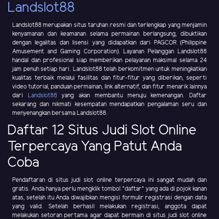
Landslot88
Landslot88 merupakan situs taruhan resmi dan terlengkap yang menjamin
kenyamanan dan keamanan selama permainan berlangsung, dibuktikan
dengan legalitas dan lisensi yang didapatkan dari PAGCOR (Philippine
Amusement and Gaming Corporation). Layanan Pelanggan Landslot88
handal dan profesional siap memberikan pelayanan maksimal selama 24
jam penuh setiap hari. Landslot88 telah berkomitmen untuk meningkatkan
kualitas terbaik melalui fasilitas dan fitur-fitur yang diberikan, seperti
video tutorial, panduan permainan, link alternatif, dan fitur menarik lainnya
dari
Landslot88
yang akan membantu menuju kemenangan. Daftar
sekarang dan nikmati kesempatan mendapatkan pengalaman seru dan
menyenangkan bersama Landslot88.
Daftar 12 Situs Judi Slot Online
Terpercaya Yang Patut Anda
Coba
Pendaftaran di situs judi slot online terpercaya ini sangat mudah dan
gratis. Anda hanya perlu mengklik tombol "daftar" yang ada di pojok kanan
atas, setelah itu Anda diwajibkan mengisi formulir registrasi dengan data
yang valid. Setelah berhasil melakukan registrasi, anggota dapat
melakukan setoran pertama agar dapat bermain di situs judi slot online