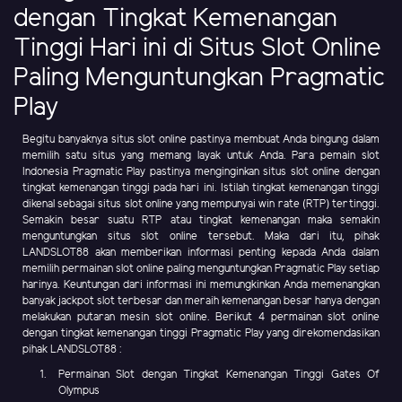
dengan Tingkat Kemenangan
Tinggi Hari ini di Situs Slot Online
Paling Menguntungkan Pragmatic
Play
Begitu banyaknya situs slot online pastinya membuat Anda bingung dalam
memilih satu situs yang memang layak untuk Anda. Para pemain slot
Indonesia Pragmatic Play pastinya menginginkan situs slot online dengan
tingkat kemenangan tinggi pada hari ini. Istilah tingkat kemenangan tinggi
dikenal sebagai situs slot online yang mempunyai win rate (RTP) tertinggi.
Semakin besar suatu RTP atau tingkat kemenangan maka semakin
menguntungkan situs slot online tersebut. Maka dari itu, pihak
LANDSLOT88 akan memberikan informasi penting kepada Anda dalam
memilih permainan slot online paling menguntungkan Pragmatic Play setiap
harinya. Keuntungan dari informasi ini memungkinkan Anda memenangkan
banyak jackpot slot terbesar dan meraih kemenangan besar hanya dengan
melakukan putaran mesin slot online. Berikut 4 permainan slot online
dengan tingkat kemenangan tinggi Pragmatic Play yang direkomendasikan
pihak LANDSLOT88 :
Permainan Slot dengan Tingkat Kemenangan Tinggi Gates Of
Olympus