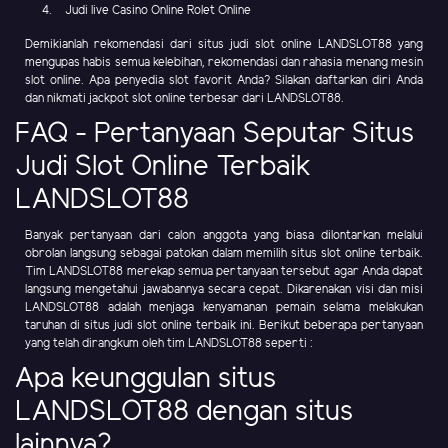
Judi live Casino Online Rolet Online
Demikianlah rekomendasi dari situs judi slot online LANDSLOT88 yang
mengupas habis semua kelebihan, rekomendasi dan rahasia menang mesin
slot online. Apa penyedia slot favorit Anda? Silakan daftarkan diri Anda
dan nikmati jackpot slot online terbesar dari LANDSLOT88.
FAQ - Pertanyaan Seputar Situs
Judi Slot Online Terbaik
LANDSLOT88
Banyak pertanyaan dari calon anggota yang biasa dilontarkan melalui
obrolan langsung sebagai patokan dalam memilih situs slot online terbaik.
Tim LANDSLOT88 merekap semua pertanyaan tersebut agar Anda dapat
langsung mengetahui jawabannya secara cepat. Dikarenakan visi dan misi
LANDSLOT88 adalah menjaga kenyamanan pemain selama melakukan
taruhan di situs judi slot online terbaik ini. Berikut beberapa pertanyaan
yang telah dirangkum oleh tim LANDSLOT88 seperti :
Apa keunggulan situs
LANDSLOT88 dengan situs
lainnya?