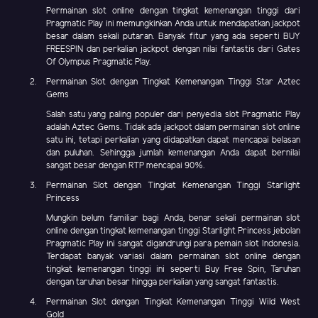
Permainan slot online dengan tingkat kemenangan tinggi dari
Pragmatic Play ini memungkinkan Anda untuk mendapatkan jackpot
besar dalam sekali putaran. Banyak fitur yang ada seperti BUY
FREESPIN dan perkalian jackpot dengan nilai fantastis dari Gates
Of Olympus Pragmatic Play.
Permainan Slot dengan Tingkat Kemenangan Tinggi Star Aztec
Gems
Salah satu yang paling populer dari penyedia slot Pragmatic Play
adalah Aztec Gems. Tidak ada jackpot dalam permainan slot online
satu ini, tetapi perkalian yang didapatkan dapat mencapai belasan
dan puluhan. Sehingga jumlah kemenangan Anda dapat bernilai
sangat besar dengan RTP mencapai 90%.
Permainan Slot dengan Tingkat Kemenangan Tinggi Starlight
Princess
Mungkin belum familiar bagi Anda, benar sekali permainan slot
online dengan tingkat kemenangan tinggi Starlight Princess jebolan
Pragmatic Play ini sangat digandrungi para pemain slot Indonesia.
Terdapat banyak variasi dalam permainan slot online dengan
tingkat kemenangan tinggi ini seperti Buy Free Spin, Taruhan
dengan taruhan besar hingga perkalian yang sangat fantastis.
Permainan Slot dengan Tingkat Kemenangan Tinggi Wild West
Gold