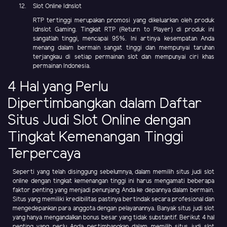
Slot Online Idnslot
RTP tertinggi merupakan promosi yang dikeluarkan oleh produk
Idnslot Gaming. Tingkat RTP (Return to Player) di produk ini
sangatlah tinggi, mencapai 95%. Ini artinya kesempatan Anda
menang dalam bermain sangat tinggi dan mempunyai taruhan
terjangkau di setiap permainan slot dan mempunyai ciri khas
permainan Indonesia.
4 Hal yang Perlu
Dipertimbangkan dalam Daftar
Situs Judi Slot Online dengan
Tingkat Kemenangan Tinggi
Terpercaya
Seperti yang telah disinggung sebelumnya, dalam memilih situs judi slot
online dengan tingkat kemenangan tinggi ini harus mengamati beberapa
faktor penting yang menjadi penunjang Anda ke depannya dalam bermain.
Situs yang memiliki kredibilitas pastinya bertindak secara profesional dan
mengedepankan para anggota dengan pelayanannya. Banyak situs judi slot
yang hanya mengandalkan bonus besar yang tidak substantif. Berikut 4 hal
penting yang perlu Anda pertimbangkan dalam memilih situs judi slot