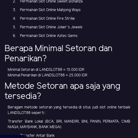
Permainan Slot Online Sweet Bonanza
Permainan Slot Online Mahjong Ways
Permainan Slot Online Fire Strike
Permainan Slot Online Joker's Jewels
Permainan Slot Online Aztec Gems
Berapa Minimal Setoran dan
Penarikan?
Minimal Setoran di LANDSLOT88 = 15.000 IDR
Minimal Penarikan di LANDSLOT88 = 25.000 IDR
Metode Setoran apa saja yang
tersedia?
Beragam metode setoran yang tersedia di situs judi slot online terbaik
LANDSLOT88 seperti :
Transfer Bank Lokal (BCA, BRI, MANDIRI, BNI, PANIN, PERMATA, CIMB
NIAGA, MAYBANK, BANK MEGA)
Transfer Antar Bank