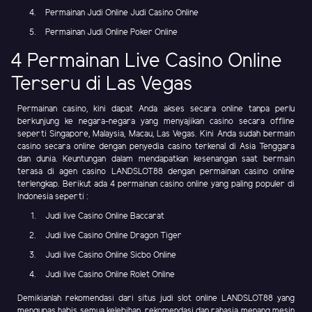
Permainan Judi Online Judi Casino Online
Permainan Judi Online Poker Online
4 Permainan Live Casino Online
Terseru di Las Vegas
Permainan casino, kini dapat Anda akses secara online tanpa perlu
berkunjung ke negara-negara yang menyajikan casino secara offline
seperti Singapore, Malaysia, Macau, Las Vegas. Kini Anda sudah bermain
casino secara online dengan penyedia casino terkenal di Asia Tenggara
dan dunia. Keuntungan dalam mendapatkan kesenangan saat bermain
terasa di agen casino LANDSLOT88 dengan permainan casino online
terlengkap. Berikut ada 4 permainan casino online yang paling populer di
Indonesia seperti :
Judi live Casino Online Baccarat
Judi live Casino Online Dragon Tiger
Judi live Casino Online Sicbo Online
Judi live Casino Online Rolet Online
Demikianlah rekomendasi dari situs judi slot online LANDSLOT88 yang
mengupas habis semua kelebihan, rekomendasi dan rahasia menang mesin