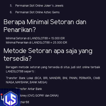
Permainan Slot Online Joker's Jewels
Permainan Slot Online Aztec Gems
Berapa Minimal Setoran dan
Penarikan?
Minimal Setoran di LANDSLOT88 = 15.000 IDR
Minimal Penarikan di LANDSLOT88 = 25.000 IDR
Metode Setoran apa saja yang
tersedia?
Beragam metode setoran yang tersedia di situs judi slot online terbaik
LANDSLOT88 seperti :
Transfer Bank Lokal (BCA, BRI, MANDIRI, BNI, PANIN, PERMATA, CIMB
NIAGA, MAYBANK, BANK MEGA)
Transfer Antar Bank
E-Money (OVO, GOPAY dan DANA)
Voucher88