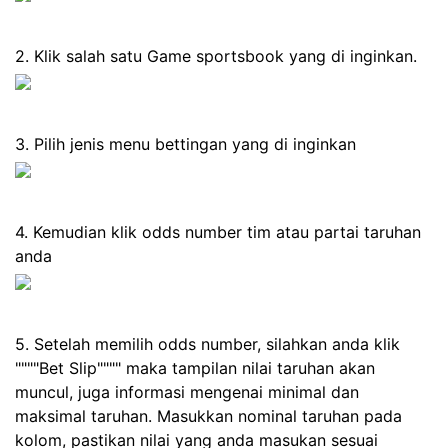
2. Klik salah satu Game sportsbook yang di inginkan.
3. Pilih jenis menu bettingan yang di inginkan
4. Kemudian klik odds number tim atau partai taruhan
anda
5. Setelah memilih odds number, silahkan anda klik
""""Bet Slip"""" maka tampilan nilai taruhan akan
muncul, juga informasi mengenai minimal dan
maksimal taruhan. Masukkan nominal taruhan pada
kolom, pastikan nilai yang anda masukan sesuai