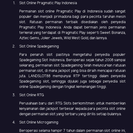
Slot Online Pragmatic Play Indonesia
Permainan slot online Pragmatic Play di Indonesia sudah sangat
populer dan menjadi primadona bagi para pecinta taruhan mesin
slot. Ratusan permainan terbaik disediakan oleh penyedia
Pragmatic Play Indonesia. Anda dapat bermain jenis permainan
terkenal yang terdapat di Pragmatic Play seperti Sweet Bonanza,
Aztec Gems, Joker Jewels, Wild West Gold, dan lainnya.
Slot Online Spadegaming
Para penaruh slot pastinya mengetahui penyedia populer
Spadegaming Slot Indonesia. Beroperasi sejak tahun 2008 sampai
sekarang, permainan slot Spadegaming telah meluncurkan ratusan
permainan slot, di mana jackpot yang bisa diraih mencapai ratusan
juta. LANDSLOT88 mempunyai RTP tertinggi dalam penyedia
Spadegaming slot, sehingga dijuluki juga sebagai penyedia slot
online Spadegaming dengan tingkat kemenangan tinggi.
Slot Online RTG
Perusahaan baru dari RTG Slots berkomitmen untuk memberikan
kenyamanan dan jackpot terbesar kepada para pecinta slot online
dengan permainan slot yang terbaru yang dirilis setiap bulannya.
Slot Online Microgaming
Beroperasi selama hampir 7 tahun dalam permainan slot online ini,