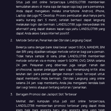
Situs judi slot online terpercaya LANDSLOT88 memberikan
kemudahan akses di mana saja dan kapan saja bagi para pemainnya.
Anda dapat mengakses melalui smartphone Android, iPhone,
Laptop dan juga PC Desktop. Proses pembuatan akun hanya perlu
waktu kurang dari 5 menit, setelah berhasil dapat langsung
melakukan login dan bermain. LANDSLOT88 juga menyediakan link
alternatif yang dapat diakses kapan saja yaitu LANDSLOT88 yang
dapat Anda akses tanpa internet positif.
Metode Setoran, Penarikan dan Obrolan Langsung Cepat
Bekerja sama dengan bank lokal besar seperti BCA, MANDIRI, BNI
dan BRI yang dijadikan sebagai metode setoran bagi para pemain.
Tidak hanya sampai di sana, pihak LANDSLOT88 memberikan
metode setoran via e-money seperti GOPAY, OVO, DANA selama
24 jam. Pelayanan yang diberikan juga sangat ramah dan
profesional, layanan pelanggan kami siap menampung kritik atau
keluhan dari para pemain dengan mencari solusi tercepat untuk
dapat membantu Anda bermain. Obrolan Langsung yang online
selama 24 jam siap membantu Anda jika mengalami kendala baik
dari segi teknis ataupun tentang setoran / penarikan.
Beragam Promosi dan Jackpot Slot Terbesar
Melihat dari kumpulan situs judi slot online terpercaya,
LANDSLOT88 memberikan promosi terbesar yang dapat Anda
klaim baik bagi anggota baru atau anggota lama yang telah