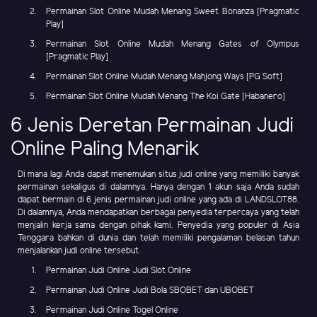
Permainan Slot Online Mudah Menang Sweet Bonanza [Pragmatic
Play]
Permainan Slot Online Mudah Menang Gates of Olympus
[Pragmatic Play]
Permainan Slot Online Mudah Menang Mahjong Ways [PG Soft]
Permainan Slot Online Mudah Menang The Koi Gate [Habanero]
6 Jenis Deretan Permainan Judi
Online Paling Menarik
Di mana lagi Anda dapat menemukan situs judi online yang memiliki banyak
permainan sekaligus di dalamnya. Hanya dengan 1 akun saja Anda sudah
dapat bermain di 6 jenis permainan judi online yang ada di LANDSLOT88.
Di dalamnya, Anda mendapatkan berbagai penyedia terpercaya yang telah
menjalin kerja sama dengan pihak kami. Penyedia yang populer di Asia
Tenggara bahkan di dunia dan telah memiliki pengalaman belasan tahun
menjalankan judi online tersebut.
Permainan Judi Online Judi Slot Online
Permainan Judi Online Judi Bola SBOBET dan UBOBET
Permainan Judi Online Togel Online