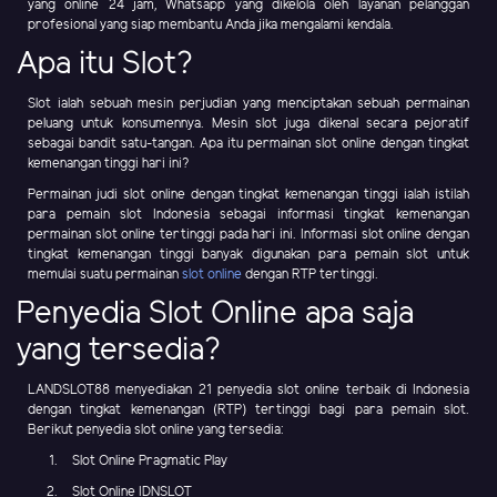
yang online 24 jam, Whatsapp yang dikelola oleh layanan pelanggan
profesional yang siap membantu Anda jika mengalami kendala.
Apa itu Slot?
Slot ialah sebuah mesin perjudian yang menciptakan sebuah permainan
peluang untuk konsumennya. Mesin slot juga dikenal secara pejoratif
sebagai bandit satu-tangan. Apa itu permainan slot online dengan tingkat
kemenangan tinggi hari ini?
Permainan judi slot online dengan tingkat kemenangan tinggi ialah istilah
para pemain slot Indonesia sebagai informasi tingkat kemenangan
permainan slot online tertinggi pada hari ini. Informasi slot online dengan
tingkat kemenangan tinggi banyak digunakan para pemain slot untuk
memulai suatu permainan
slot online
dengan RTP tertinggi.
Penyedia Slot Online apa saja
yang tersedia?
LANDSLOT88 menyediakan 21 penyedia slot online terbaik di Indonesia
dengan tingkat kemenangan (RTP) tertinggi bagi para pemain slot.
Berikut penyedia slot online yang tersedia:
Slot Online Pragmatic Play
Slot Online IDNSLOT