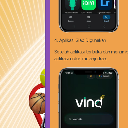
4. Aplikasi Siap Digunakan
Setelah aplikasi terbuka dan menampi
aplikasi untuk melanjutkan.