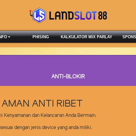
NFO
PHISING
KALKULATOR MIX PARLAY
SPON
ANTI-BLOKIR
 AMAN ANTI RIBET
mi Kenyamanan dan Kelancaran Anda Bermain.
 sesuai dengan jenis device yang anda miliki.