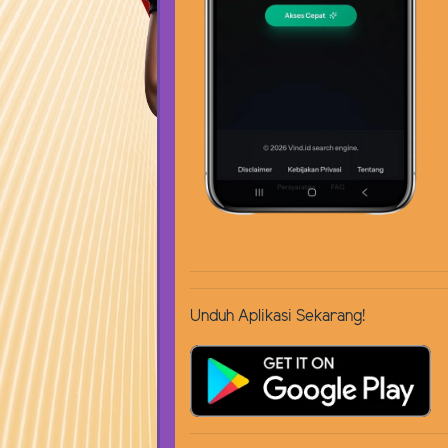
Unduh Aplikasi Sekarang!