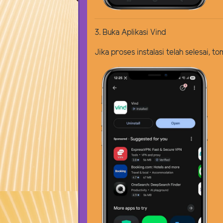
3. Buka Aplikasi Vind
Jika proses instalasi telah selesai,