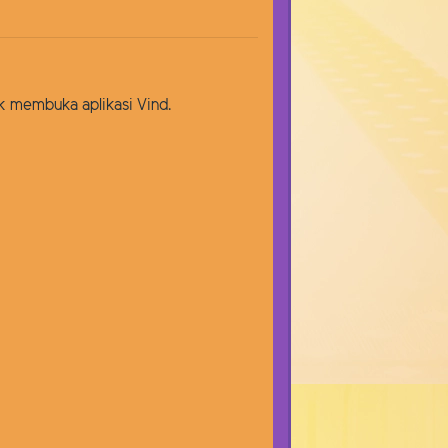
uk membuka aplikasi Vind.