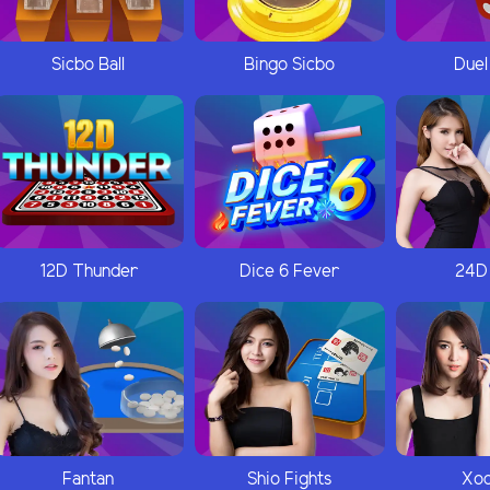
Sicbo Ball
Bingo Sicbo
Duel
12D Thunder
Dice 6 Fever
24D
Fantan
Shio Fights
Xoc