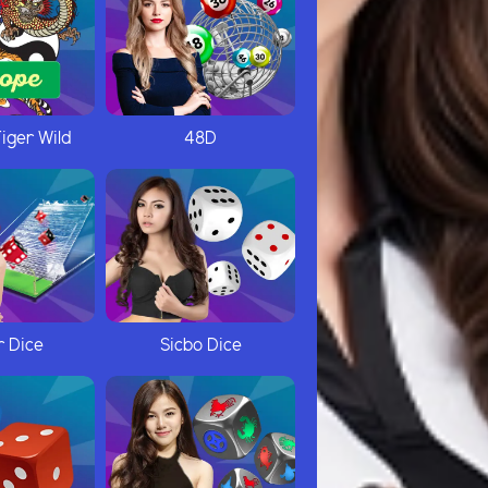
iger Wild
48D
r Dice
Sicbo Dice