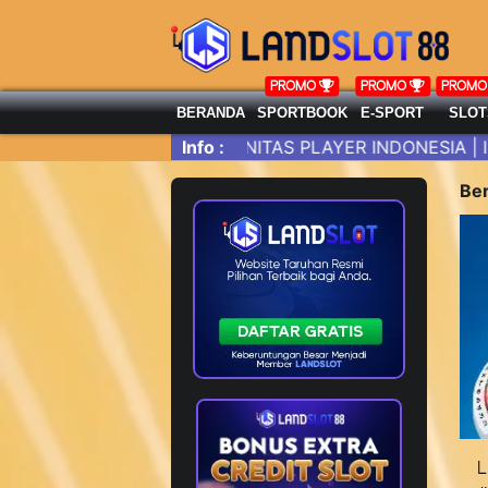
PROMO
PROMO
PROM
BERANDA
SPORTBOOK
E-SPORT
SLOT
R INDONESIA | INDONESIA | SLOT | E-SPORT | IDNLIV
Info :
Be
L