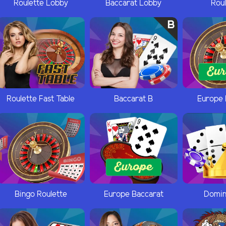
Roulette Lobby
Baccarat Lobby
Rou
Roulette Fast Table
Baccarat B
Europe 
Bingo Roulette
Europe Baccarat
Domin