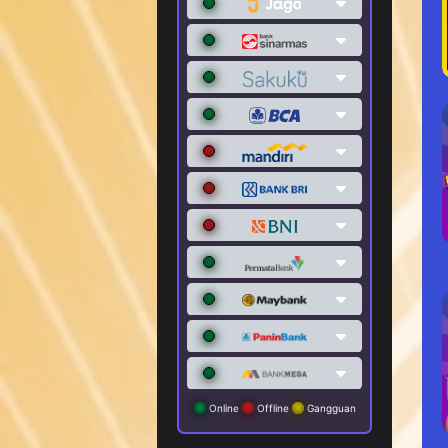
Online
Offline
Gangguan