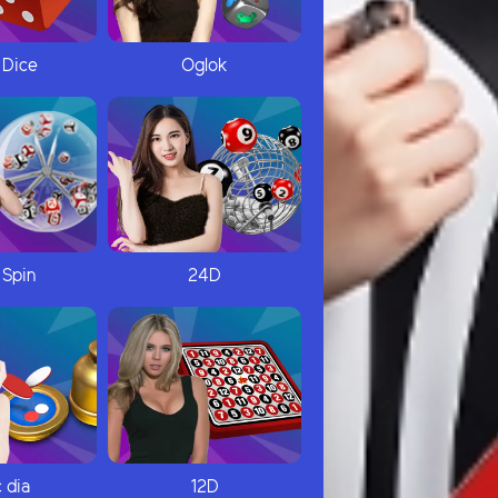
 Dice
Oglok
 Spin
24D
 dia
12D