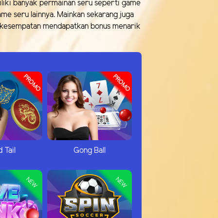
iki banyak permainan seru seperti game
ame seru lainnya. Mainkan sekarang juga
h kesempatan mendapatkan bonus menarik
PROMO
PROMO
 Tail
Gong Ball
NEW
NEW